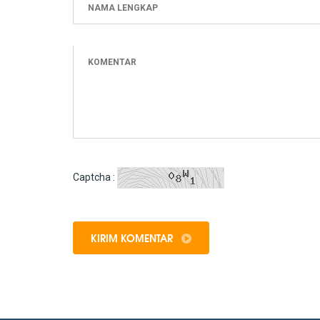
Captcha :
KIRIM KOMENTAR