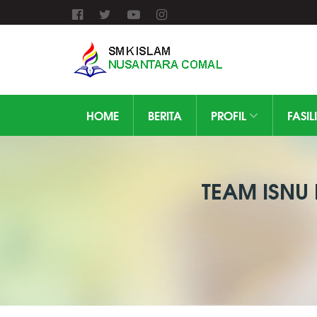
HOME
BERITA
PROFIL
FASIL
TEAM ISNU 