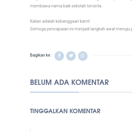
membawa nama baik sekolah tercinta.
Kalian adalah kebanggaan kami!
Semoga pencapaian ini menjadi langkah awal menuju p
Bagikan ke :
BELUM ADA KOMENTAR
TINGGALKAN KOMENTAR