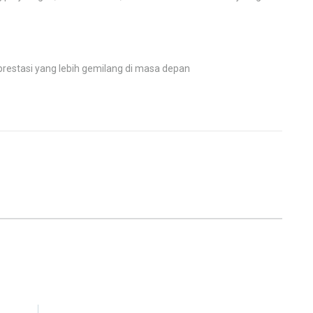
restasi yang lebih gemilang di masa depan